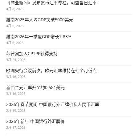
《商业新闻》发布货币汇率专栏，可查当日汇率
4月 8, 2026
越南2025年人均GDP突破5000美元
4月 6, 2026
越南2026年一季度GDP增长7.83%
4月 6, 2026
菲律宾加入CPTPP获得支持
3月 24, 2026
欧洲央行会议前夕，欧元汇率维持在七个月低点
3月 16, 2026
新西兰元汇率升至约0.581美元
3月 16, 2026
2026年春节期间 中国银行外汇牌价及人民币汇率
2月 19, 2026
2026年新年 中国银行外汇牌价
2月 17, 2026