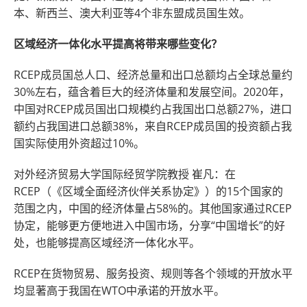
本、新西兰、澳大利亚等4个非东盟成员国生效。
区域经济一体化水平提高将带来哪些变化？
RCEP成员国总人口、经济总量和出口总额均占全球总量约
30%左右，蕴含着巨大的经济体量和发展空间。2020年，
中国对RCEP成员国出口规模约占我国出口总额27%，进口
额约占我国进口总额38%，来自RCEP成员国的投资额占我
国实际使用外资超过10%。
对外经济贸易大学国际经贸学院教授 崔凡：在
RCEP（《区域全面经济伙伴关系协定》）的15个国家的
范围之内，中国的经济体量占58%的。其他国家通过RCEP
协定，能够更方便地进入中国市场，分享“中国增长”的好
处，也能够提高区域经济一体化水平。
RCEP在货物贸易、服务投资、规则等各个领域的开放水平
均显著高于我国在WTO中承诺的开放水平。