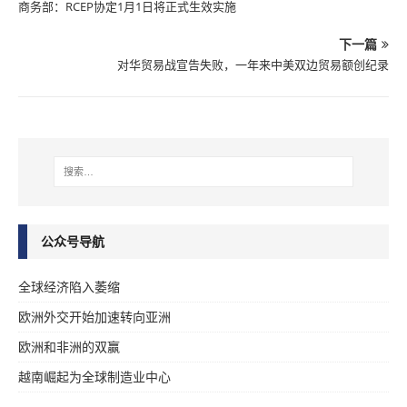
商务部：RCEP协定1月1日将正式生效实施
下一篇
对华贸易战宣告失败，一年来中美双边贸易额创纪录
公众号导航
全球经济陷入萎缩
欧洲外交开始加速转向亚洲
欧洲和非洲的双赢
越南崛起为全球制造业中心