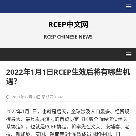
RCEP中文网
RCEP CHINESE NEWS
2022年1月1日RCEP生效后将有哪些机
遇？
2021年12月30日 星期四 18:41
2022年1月1日，也就是后天，全球涉及人口最多、经贸规
模最大、最具发展潜力的自贸协定《区域全面经济伙伴关
系协定》，也就是RCEP协定，将率先在文莱、柬埔寨、老
挝、新加坡、泰国、越南等6个东盟成员国和中国、日