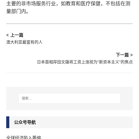
主要的非市场服务行业，如教育和医疗保健，不包括在测
量部门内。
上一篇
澳大利亚最富有的人
下一篇
日本首相岸田文雄将工资上涨视为“新资本主义”的焦点
公众号导航
全球经济陷入萎缩