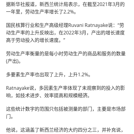
据新华社报道，新西兰统计局表示，在截至2021年3月的
一年里，劳动生产率增长了2.2%。
国民核算行业和生产高级经理Ruvani Ratnayake说：“劳
动生产率的上升反映出，在2022年3月，产出的增长速度
高于劳动投入的增长速度。”
劳动生产率衡量的是每小时劳动生产的商品和服务的数量
(产出)。
多要素生产率也出现了上升，上升1.2%。
Ratnayake说，多因素生产率体现了未观察到的投入的影
响，如技术进步、效率提高和规模
经济
。
这些统计数字的范围只包括被测量的部门，主要是市场部
门。
他说，这涵盖了新西兰经济的大约四分之三，并补充说，