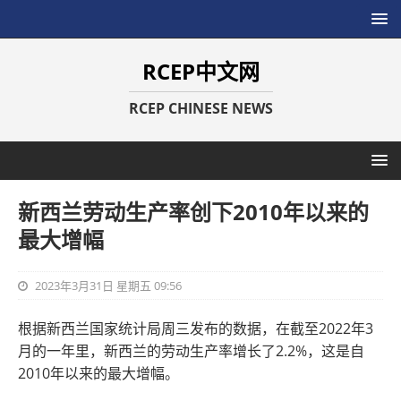
RCEP中文网
RCEP CHINESE NEWS
新西兰劳动生产率创下2010年以来的
最大增幅
2023年3月31日 星期五 09:56
根据新西兰国家统计局周三发布的数据，在截至2022年3
月的一年里，新西兰的劳动生产率增长了2.2%，这是自
2010年以来的最大增幅。