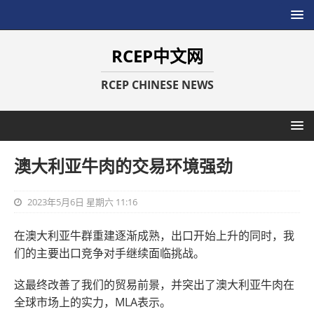
RCEP中文网
RCEP CHINESE NEWS
澳大利亚牛肉的交易环境强劲
2023年5月6日 星期六 11:16
在澳大利亚牛群重建逐渐成熟，出口开始上升的同时，我
们的主要出口竞争对手继续面临挑战。
这最终改善了我们的贸易前景，并突出了澳大利亚牛肉在
全球市场上的实力，MLA表示。