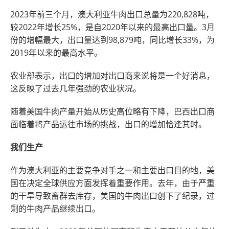
2023年前三个月，澳大利亚牛肉出口总量为220,828吨，
较2022年增长25%，是自2020年以来的最高出口量。3月
份的增幅最大，出口量达到98,879吨，同比增长33%，为
2019年以来的最高水平。
农业部表示，出口的增加对出口商来说将是一个好消息，
这反映了过去几年强劲的农业状况。
随着美国牛肉产量开始从历史高位略有下降，巴西出口商
面临着将产品运往市场的挑战，出口的增加恰逢其时。
我们生产
作为澳大利亚的主要竞争对手之一和主要出口目的地，美
国在决定全球供应方面发挥着重要作用。去年，由于严重
的干旱导致畜群去库存，美国的牛肉出口创下了纪录，过
剩的牛肉产品继续出口。