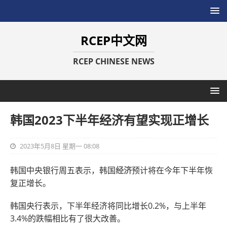
RCEP中文网
RCEP CHINESE NEWS
韩国2023下半年经济有望实现正增长
2023年5月8日 星期一 08:08
韩国中央银行周五表示，韩国
经济
预计将在今年下半年恢
复正增长。
韩国央行表示，下半年经济将同比增长0.2%，与上半年
3.4%的跌幅相比有了很大改善。