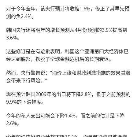
对于今年全年，该央行预计将收缩1.6%，修正了其早先预
测的负2.4%。
韩国央行还将明年的增长预测从4月份预测的3.5%提高到
3.6%。
这些修订是在有迹象表明，韩国这个亚洲第四大经济体已
经达到底部，摆脱了全球金融危机后的长期衰退。
然而，央行警告说：“油价上涨和财政刺激措施的效果减弱
会带来下行风险。”
现在预计韩国2009年的出口将下降2.8%，低于之前预测的
9.9%的下滑幅度。
今年的私人支出可能会下降1.4%，而之前的估计是下降
2.6%。