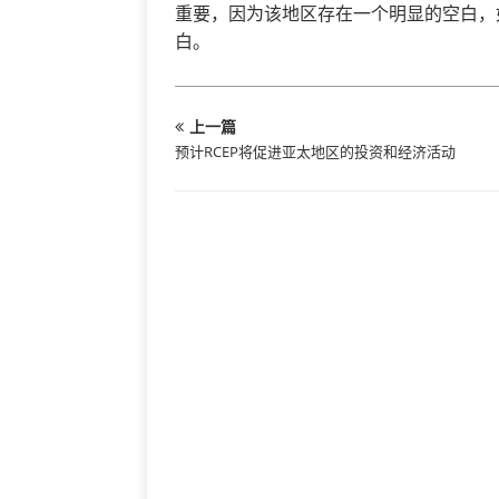
重要，因为该地区存在一个明显的空白，
白。
上一篇
预计RCEP将促进亚太地区的投资和经济活动