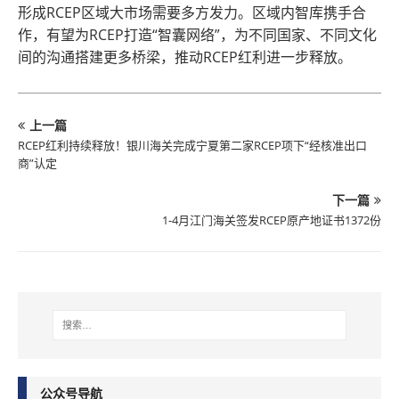
形成RCEP区域大市场需要多方发力。区域内智库携手合
作，有望为RCEP打造“智囊网络”，为不同国家、不同文化
间的沟通搭建更多桥梁，推动RCEP红利进一步释放。
上一篇
RCEP红利持续释放！银川海关完成宁夏第二家RCEP项下“经核准出口
商”认定
下一篇
1-4月江门海关签发RCEP原产地证书1372份
公众号导航