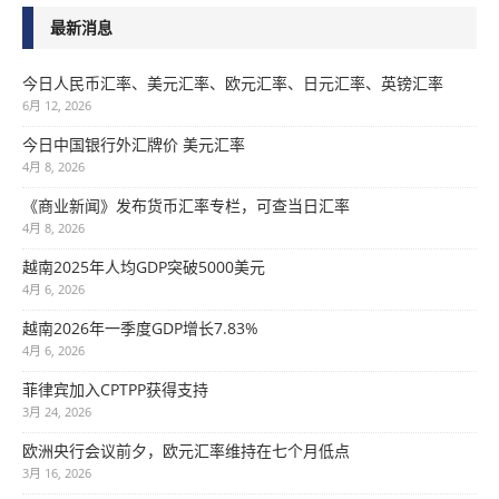
最新消息
今日人民币汇率、美元汇率、欧元汇率、日元汇率、英镑汇率
6月 12, 2026
今日中国银行外汇牌价 美元汇率
4月 8, 2026
《商业新闻》发布货币汇率专栏，可查当日汇率
4月 8, 2026
越南2025年人均GDP突破5000美元
4月 6, 2026
越南2026年一季度GDP增长7.83%
4月 6, 2026
菲律宾加入CPTPP获得支持
3月 24, 2026
欧洲央行会议前夕，欧元汇率维持在七个月低点
3月 16, 2026