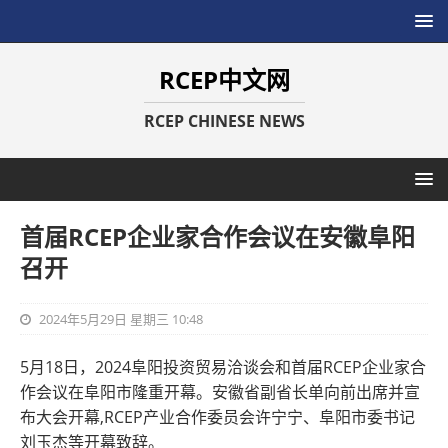
RCEP中文网
RCEP CHINESE NEWS
首届RCEP企业家合作会议在安徽阜阳
召开
2024年5月29日 星期三 10:48
5月18日，2024阜阳投资贸易洽谈会和首届RCEP企业家合
作会议在阜阳市隆重开幕。安徽省副省长单向前出席并宣
布大会开幕,RCEP产业合作委员会许宁宁、阜阳市委书记
刘玉杰等开幕致辞。