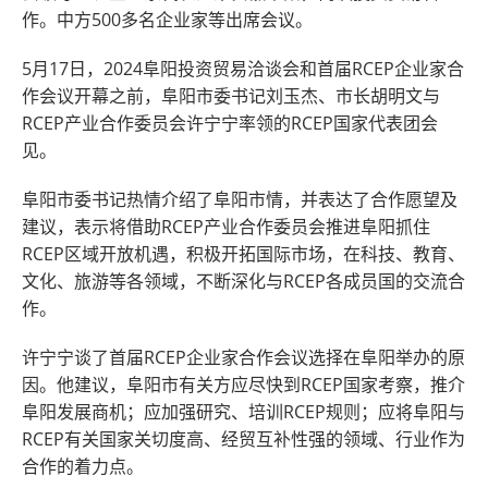
作。中方500多名企业家等出席会议。
5月17日，2024阜阳投资贸易洽谈会和首届RCEP企业家合
作会议开幕之前，阜阳市委书记刘玉杰、市长胡明文与
RCEP产业合作委员会许宁宁率领的RCEP国家代表团会
见。
阜阳市委书记热情介绍了阜阳市情，并表达了合作愿望及
建议，表示将借助RCEP产业合作委员会推进阜阳抓住
RCEP区域开放机遇，积极开拓国际市场，在科技、教育、
文化、旅游等各领域，不断深化与RCEP各成员国的交流合
作。
许宁宁谈了首届RCEP企业家合作会议选择在阜阳举办的原
因。他建议，阜阳市有关方应尽快到RCEP国家考察，推介
阜阳发展商机；应加强研究、培训RCEP规则；应将阜阳与
RCEP有关国家关切度高、经贸互补性强的领域、行业作为
合作的着力点。