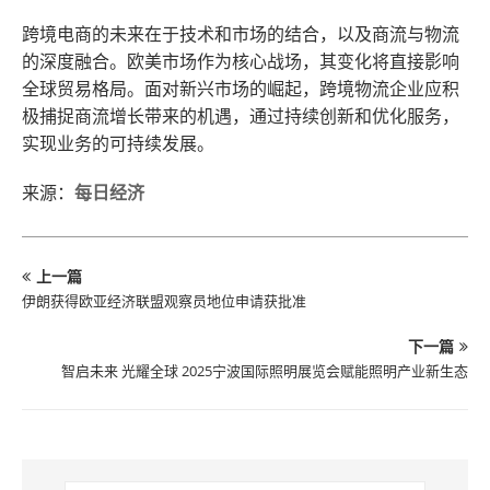
跨境电商的未来在于技术和市场的结合，以及商流与物流
的深度融合。欧美市场作为核心战场，其变化将直接影响
全球贸易格局。面对新兴市场的崛起，跨境物流企业应积
极捕捉商流增长带来的机遇，通过持续创新和优化服务，
实现业务的可持续发展。
来源：
每日经济
上一篇
伊朗获得欧亚经济联盟观察员地位申请获批准
下一篇
智启未来 光耀全球 2025宁波国际照明展览会赋能照明产业新生态