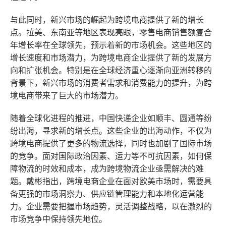
与此同时，新兴市场的崛起为跨境电商提供了新的增长
点。拉美、东南亚等地区表现亮眼，零售电商销售额复合
年增长率在全球领先，预示着新的市场机会。这些地区的
增长速度和市场潜力，为跨境电商企业提供了新的发展方
向和扩张机会。特别是在全球经济重心逐渐向亚洲转移的
背景下，新兴市场的消费者需求和消费能力的提升，为跨
境电商带来了巨大的市场潜力。
随着全球化进程的推进，中国快递企业如顺丰、圆通等纷
纷出海，寻求新的增长点。这些企业的出海动作，不仅为
跨境电商提供了更多的物流选择，同时也加剧了国际市场
的竞争。面对国际政治因素、运力等不可抗因素，如何保
障物流的时效和成本，成为跨境物流企业亟需解决的难
题。戴彬指出，跨境电商企业在面对欧美市场时，需要具
备更强的市场洞察力、供应链管理能力和本地化运营能
力。企业需要把握市场趋势，灵活调整战略，以在激烈的
市场竞争中保持领先地位。