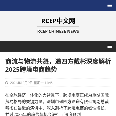
RCEP中文网
RCEP CHINESE NEWS
商流与物流共舞，递四方戴彬深度解析
2025跨境电商趋势
2024年12月9日 星期一 14:45
在全球经济一体化的大背景下，跨境电商正成为重塑国际
贸易格局的关键力量。深圳市递四方速递有限公司副总裁
戴彬在最近的演讲中，深入剖析了跨境电商的韧性增长，
并对2025年的趋势与机会进行了深度预判。