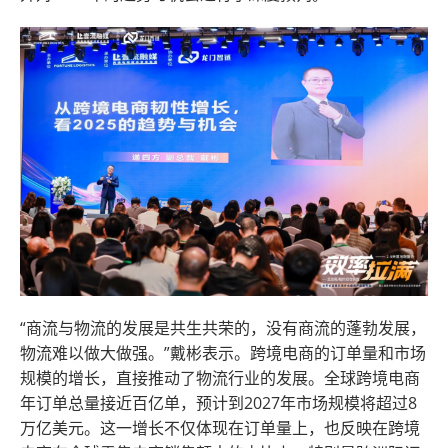
“商流与物流的发展是共生共荣的，没有商流的蓬勃发展，
物流难以做大做强。”戴彬表示。跨境电商的订单量和市场
规模的增长，直接推动了物流行业的发展。全球跨境电商
年订单总量接近百亿单，预计到2027年市场规模将超过8
万亿美元。这一增长不仅体现在订单量上，也反映在跨境