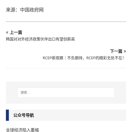
来源：中国政府网
上一篇
韩国对对外经济政策伙伴出口有望创新高
下一篇
RCEP新观察｜不负期待，RCEP的精彩无处不在！
公众号导航
全球经济陷入萎缩