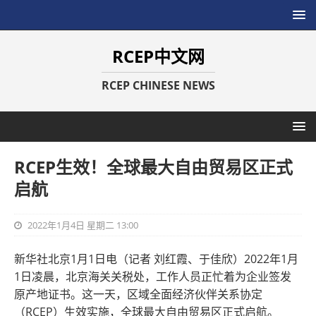
RCEP中文网
RCEP CHINESE NEWS
RCEP生效！全球最大自由贸易区正式
启航
2022年1月4日 星期二 13:00
新华社北京1月1日电（记者 刘红霞、于佳欣）2022年1月
1日凌晨，北京海关关税处，工作人员正忙着为企业签发
原产地证书。这一天，区域全面经济伙伴关系协定
（RCEP）生效实施，全球最大自由贸易区正式启航。