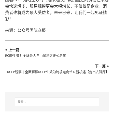
会快速增多，贸易规模更会大幅增长，不仅仅是企业，消
费者也将成为最大受益者。未来已来，让我们一起见证精
彩！
来源：公众号国际商报
上一篇
RCEP生效！全球最大自由贸易区正式启航
下一篇
RCEP观察 | 全面解读RCEP生效为跨境电商带来新机遇【走出去智库】