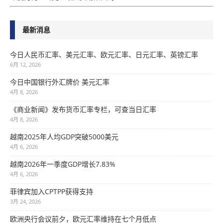
最新消息
今日人民币汇率、美元汇率、欧元汇率、日元汇率、英镑汇率
6月 12, 2026
今日中国银行外汇牌价 美元汇率
4月 8, 2026
《商业新闻》发布货币汇率专栏，可查当日汇率
4月 8, 2026
越南2025年人均GDP突破5000美元
4月 6, 2026
越南2026年一季度GDP增长7.83%
4月 6, 2026
菲律宾加入CPTPP获得支持
3月 24, 2026
欧洲央行会议前夕，欧元汇率维持在七个月低点