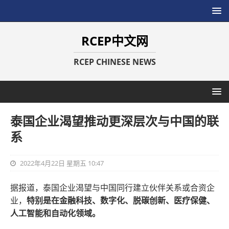
RCEP中文网
RCEP CHINESE NEWS
泰国企业渴望推动更深层次与中国的联
系
2022年4月22日 星期五 10:47
据报道，泰国企业渴望与中国同行建立伙伴关系或合资企
业，
特别是在金融科技、数字化、脱碳创新、医疗保健、
人工智能和自动化领域。