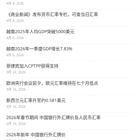
4月 8, 2026
《商业新闻》发布货币汇率专栏，可查当日汇率
4月 8, 2026
越南2025年人均GDP突破5000美元
4月 6, 2026
越南2026年一季度GDP增长7.83%
4月 6, 2026
菲律宾加入CPTPP获得支持
3月 24, 2026
欧洲央行会议前夕，欧元汇率维持在七个月低点
3月 16, 2026
新西兰元汇率升至约0.581美元
3月 16, 2026
2026年春节期间 中国银行外汇牌价及人民币汇率
2月 19, 2026
2026年新年 中国银行外汇牌价