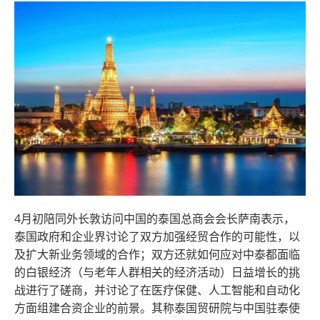
4月初陪同外长敦访问中国的泰国总商会会长萨南表示，
泰国政府和企业界讨论了双方加强经贸合作的可能性，以
及扩大新业务领域的合作；双方还就如何应对中泰都面临
的白银经济（与老年人群相关的经济活动）日益增长的挑
战进行了磋商，并讨论了在医疗保健、人工智能和自动化
方面组建合资企业的前景。其称泰国贸研院与中国驻泰使