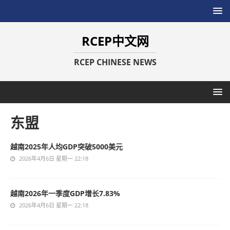
RCEP中文网
RCEP CHINESE NEWS
东盟
越南2025年人均GDP突破5000美元
2026年4月6日 星期一 22:18
越南2026年一季度GDP增长7.83%
2026年4月6日 星期一 22:18