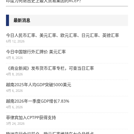
印度为何退出史上最大贸易集团的RCEP？
最新消息
今日人民币汇率、美元汇率、欧元汇率、日元汇率、英镑汇率
6月 12, 2026
今日中国银行外汇牌价 美元汇率
4月 8, 2026
《商业新闻》发布货币汇率专栏，可查当日汇率
4月 8, 2026
越南2025年人均GDP突破5000美元
4月 6, 2026
越南2026年一季度GDP增长7.83%
4月 6, 2026
菲律宾加入CPTPP获得支持
3月 24, 2026
欧洲央行会议前夕，欧元汇率维持在七个月低点