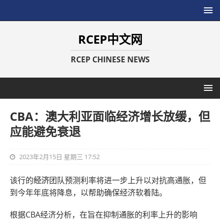
RCEP中文网
RCEP CHINESE NEWS
CBA：澳大利亚面临经济增长放缓，但
应能避免衰退
2023年2月15日 星期三 17:52
该行的
经济
团队预测利率将进一步上升以对抗高通胀，但
到今年年底将降息，以帮助确保经济软着陆。
根据CBA经济分析，在旨在抑制通胀的利率上升的影响