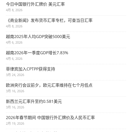
今日中国银行外汇牌价 美元汇率
4月 8, 2026
《商业新闻》发布货币汇率专栏，可查当日汇率
4月 8, 2026
越南2025年人均GDP突破5000美元
4月 6, 2026
越南2026年一季度GDP增长7.83%
4月 6, 2026
菲律宾加入CPTPP获得支持
3月 24, 2026
欧洲央行会议前夕，欧元汇率维持在七个月低点
3月 16, 2026
新西兰元汇率升至约0.581美元
3月 16, 2026
2026年春节期间 中国银行外汇牌价及人民币汇率
2月 19, 2026