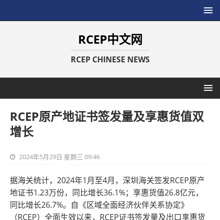
RCEP中文网
RCEP CHINESE NEWS
RCEP原产地证书签发量及享惠货值双
增长
2024年5月29日 星期三 09:46
据海关统计，2024年1月至4月，深圳海关签发RCEP原产
地证书1.23万份，同比增长36.1%；享惠货值26.8亿元，
同比增长26.7%。自《区域全面经济伙伴关系协定》
（RCEP）全面生效以来，RCEP证书签发量及出口享惠货