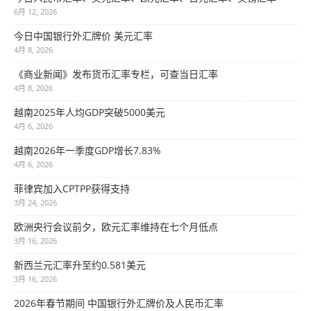
6月 12, 2026
今日中国银行外汇牌价 美元汇率
4月 8, 2026
《商业新闻》发布货币汇率专栏，可查当日汇率
4月 8, 2026
越南2025年人均GDP突破5000美元
4月 6, 2026
越南2026年一季度GDP增长7.83%
4月 6, 2026
菲律宾加入CPTPP获得支持
3月 24, 2026
欧洲央行会议前夕，欧元汇率维持在七个月低点
3月 16, 2026
新西兰元汇率升至约0.581美元
3月 16, 2026
2026年春节期间 中国银行外汇牌价及人民币汇率