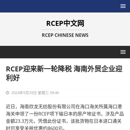
RCEP中文网
RCEP CHINESE NEWS
RCEP迎来新一轮降税 海南外贸企业迎
利好
2024年5月29日 星期三 09:46
近日，海南欣龙无纺股份有限公司在海口海关所属海口港
海关申领了一份RCEP项下输日本的原产地证书，涉及产品
金额23.3万元，凭借此份证书，该批货物在日本进口通关
时可享受关税优惠约8600元。