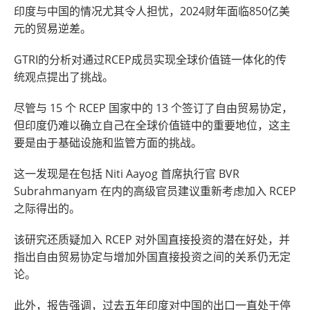
印度与中国的情况尤其令人担忧，2024财年面临850亿美
元的贸易逆差。
GTRI的分析对通过RCEP成员实现全球价值链一体化的传
统观点提出了挑战。
尽管与 15 个 RCEP 国家中的 13 个签订了自由贸易协定，
但印度仍难以确立自己在全球价值链中的重要地位，这主
要是由于基础设施和监管方面的挑战。
这一发现是在包括 Niti Aayog 首席执行官 BVR
Subrahmanyam 在内的高级官员建议重新考虑加入 RCEP
之际得出的。
该研究还质疑加入 RCEP 对外国直接投资的潜在好处，并
指出自由贸易协定与增加外国直接投资之间的关系仍无定
论。
此外，报告强调，过去五年印度对中国的出口一直处于停