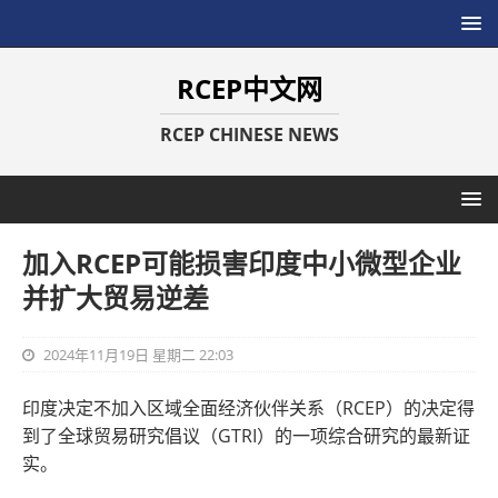
RCEP中文网
RCEP CHINESE NEWS
加入RCEP可能损害印度中小微型企业
并扩大贸易逆差
2024年11月19日 星期二 22:03
印度决定不加入区域全面经济伙伴关系（RCEP）的决定得
到了全球贸易研究倡议（GTRI）的一项综合研究的最新证
实。