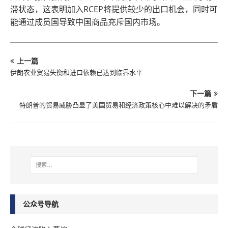
滞状态，这表明加入RCEP将提供较少的出口机会，同时可
能通过成员国导致中国商品充斥国内市场。
上一篇
伊朗农业贸易失衡和进口依赖已达到临界水平
下一篇
特朗普的贸易威胁凸显了美国贸易和经济政策核心中难以解决的矛盾
公众号导航