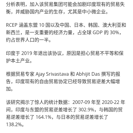
分析表明，加入该贸易集团可能会加剧印度现有的贸易失
衡，并威胁国内产业的生存，尤其是中小微企业。
RCEP 涵盖东盟 10 国以及中国、日本、韩国、澳大利亚和
新西兰，是一支重要的经济力量，占全球 GDP 的 30%，
约占世界人口的一半。
印度于 2019 年退出该协议，原因是担心贸易不平等和保
护本土产业。
根据贸易专家 Ajay Srivastava 和 Abhijit Das 撰写的报
告，印度现有的自由贸易协定已经导致贸易逆差大幅增
加。
该研究揭示了惊人的统计数据：2007-09 年至 2020-22 年
间，印度与东盟的贸易逆差增长了 302.9%，与韩国的贸
易逆差增长了 164.1%，与日本的贸易逆差增长了
138.2%。