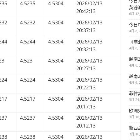
今日
235
4.5235
4.5304
2026/02/13
英镑
20:42:13
6月 12,
232
4.5232
4.5304
2026/02/13
今日
20:37:13
4月 8, 
244
4.5244
4.5304
2026/02/13
《商
4月 8, 
20:32:13
越南2
23
4.523
4.5304
2026/02/13
4月 6, 
20:27:13
越南2
224
4.5224
4.5304
2026/02/13
4月 6, 
20:22:13
菲律
217
4.5217
4.5304
2026/02/13
3月 24,
20:17:13
欧洲
3月 16,
237
4.5237
4.5304
2026/02/13
20:12:13
新西
3月 16,
238
4.5238
4.5304
2026/02/13