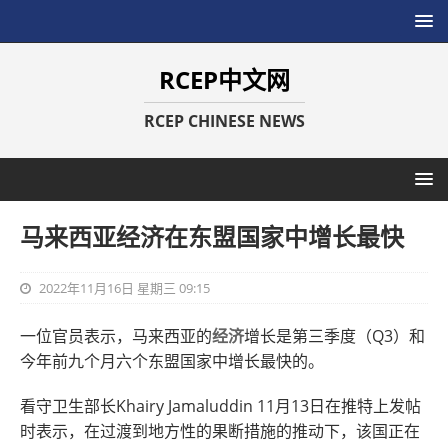
RCEP中文网
RCEP CHINESE NEWS
马来西亚经济在东盟国家中增长最快
2022年11月16日 星期三 09:15
一位官员表示，马来西亚的
经济
增长是第三季度（Q3）和
今年前九个月六个东盟国家中增长最快的。
看守卫生部长Khairy Jamaluddin 11月13日在推特上发帖
时表示，在过渡到地方性的果断措施的推动下，该国正在