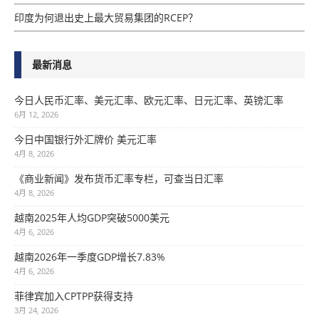
印度为何退出史上最大贸易集团的RCEP？
最新消息
今日人民币汇率、美元汇率、欧元汇率、日元汇率、英镑汇率
6月 12, 2026
今日中国银行外汇牌价 美元汇率
4月 8, 2026
《商业新闻》发布货币汇率专栏，可查当日汇率
4月 8, 2026
越南2025年人均GDP突破5000美元
4月 6, 2026
越南2026年一季度GDP增长7.83%
4月 6, 2026
菲律宾加入CPTPP获得支持
3月 24, 2026