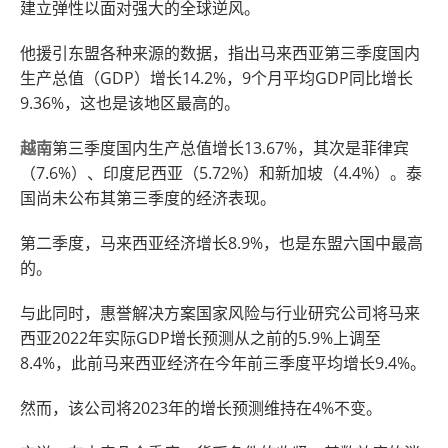
建立弹性以面对强大的全球逆风。
他援引东盟各种来源的数据，指出马来西亚第三季度国内
生产总值（GDP）增长14.2%，9个月平均GDP同比增长
9.36%，这也是该地区最高的。
越南
第三季度国内生产总值增长13.67%，其次是菲律宾
（7.6%）、印度尼西亚（5.72%）和新加坡（4.4%）。泰
国尚未公布其第三季度的经济表现。
第二季度，马来西亚经济增长8.9%，也是东盟六国中最高
的。
与此同时，惠誉解决方案国家风险与行业研究公司将马来
西亚2022年实际GDP增长预测从之前的5.9%上调至
8.4%，此前马来西亚经济在今年前三季度平均增长9.4%。
然而，该公司将2023年的增长预测维持在4%不变。