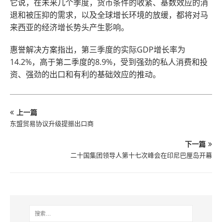
它说，在未来几个季度，货币条件的收紧、基数效应的消
退和被压抑的需求，以及全球增长环境的放缓，都将对马
来西亚的经济增长势头产生影响。
惠誉解决方案指出，第三季度的实际GDP增长率为
14.2%，高于第二季度的8.9%，受到强劲的私人消费和投
资、强劲的出口和有利的基础效应的推动。
上一篇
东盟贸易协议升级提振出口商
下一篇
二十国集团领导人第十七次峰会在印尼巴厘岛开幕