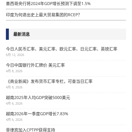
墨西哥央行将2024年GDP增​​长预测下调至1.5%
印度为何退出史上最大贸易集团的RCEP？
最新消息
今日人民币汇率、美元汇率、欧元汇率、日元汇率、英镑汇率
6月 12, 2026
今日中国银行外汇牌价 美元汇率
4月 8, 2026
《商业新闻》发布货币汇率专栏，可查当日汇率
4月 8, 2026
越南2025年人均GDP突破5000美元
4月 6, 2026
越南2026年一季度GDP增长7.83%
4月 6, 2026
菲律宾加入CPTPP获得支持