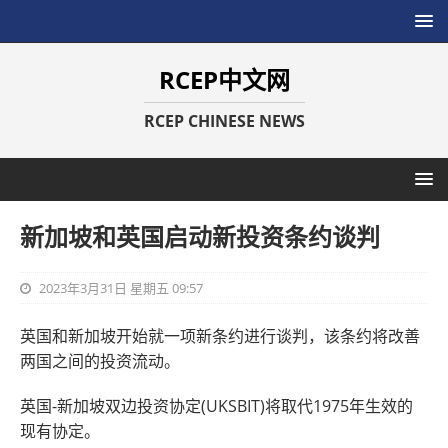
RCEP中文网
RCEP CHINESE NEWS
新加坡和英国启动新投资条约谈判
2023年3月31日 星期五 09:57
英国和新加坡开始就一项新条约进行谈判，该条约将改善
两国之间的投资流动。
英国-新加坡双边投资协定(UKSBIT)将取代1975年生效的
现有协定。